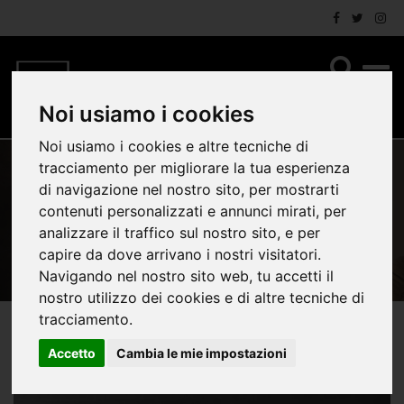
Noi usiamo i cookies
Noi usiamo i cookies e altre tecniche di
tracciamento per migliorare la tua esperienza
di navigazione nel nostro sito, per mostrarti
CHI SIAMO
contenuti personalizzati e annunci mirati, per
analizzare il traffico sul nostro sito, e per
capire da dove arrivano i nostri visitatori.
Navigando nel nostro sito web, tu accetti il
nostro utilizzo dei cookies e di altre tecniche di
tracciamento.
Accetto
Cambia le mie impostazioni