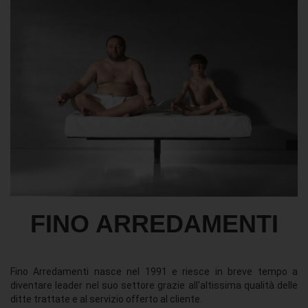
FINO ARREDAMENTI
Fino Arredamenti nasce nel 1991 e riesce in breve tempo a
diventare leader nel suo settore grazie all'altissima qualità delle
ditte trattate e al servizio offerto al cliente.