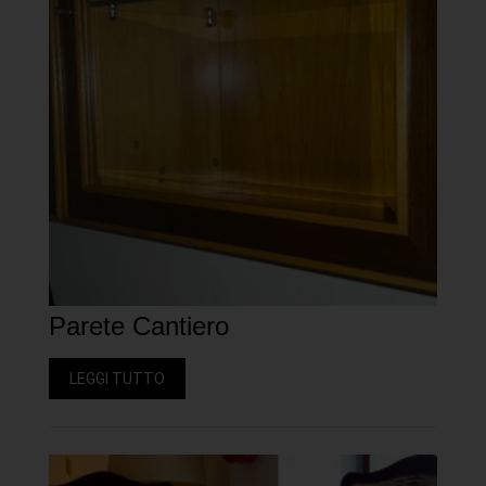
Parete Cantiero
LEGGI TUTTO