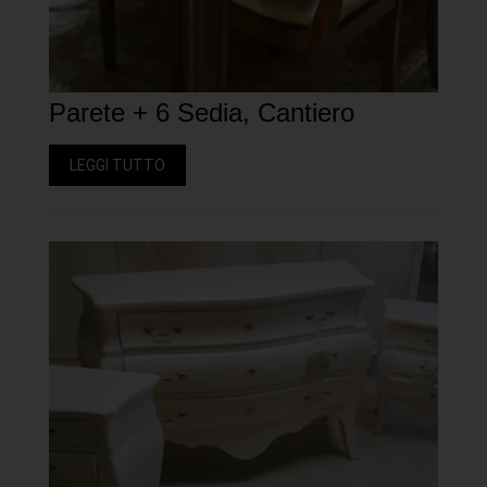
Parete + 6 Sedia, Cantiero
LEGGI TUTTO