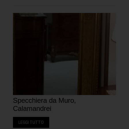
Specchiera da Muro,
Calamandrei
LEGGI TUTTO