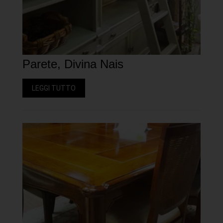
Parete, Divina Nais
LEGGI TUTTO