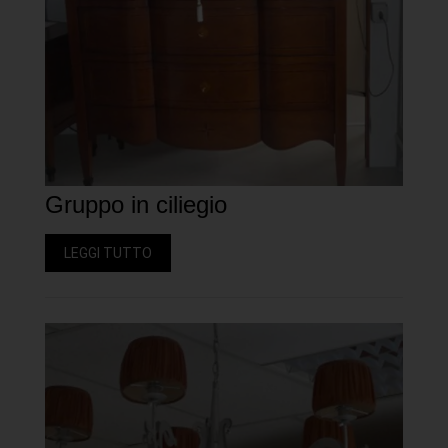
Gruppo in ciliegio
LEGGI TUTTO