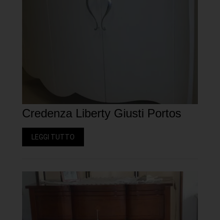
Credenza Liberty Giusti Portos
LEGGI TUTTO