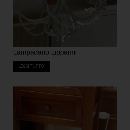
Lampadario Lipparini
LEGGI TUTTO