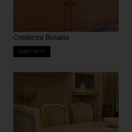
Credenza Busatto
LEGGI TUTTO