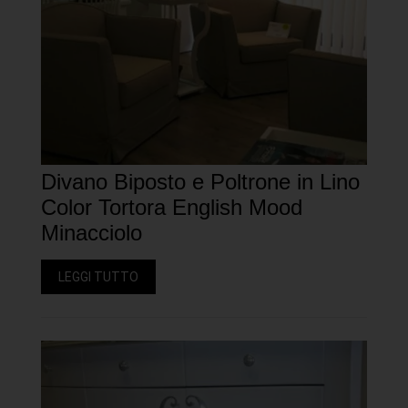
Divano Biposto e Poltrone in Lino
Color Tortora English Mood
Minacciolo
LEGGI TUTTO