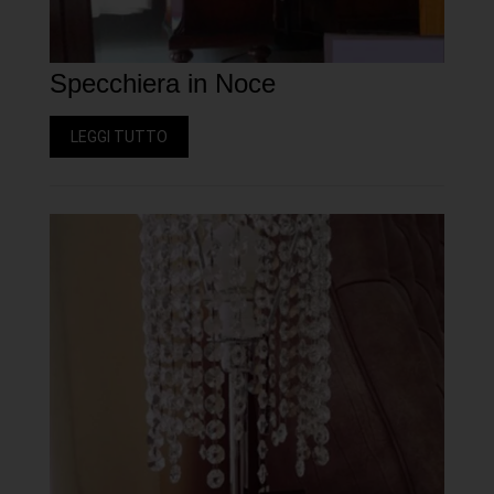
Specchiera in Noce
LEGGI TUTTO