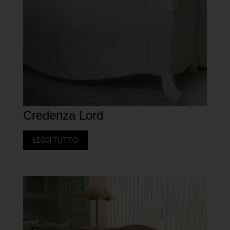
Credenza Lord
LEGGI TUTTO