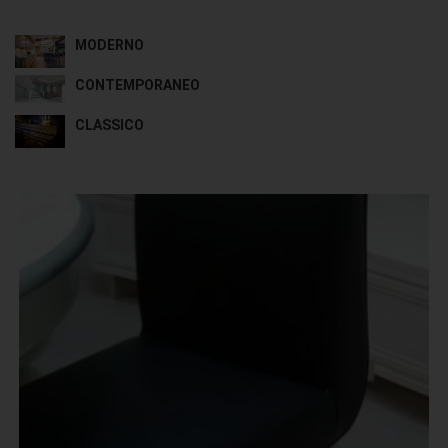
MODERNO
CONTEMPORANEO
CLASSICO