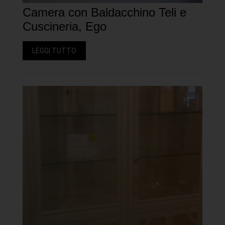
Camera con Baldacchino Teli e
Cuscineria, Ego
LEGGI TUTTO