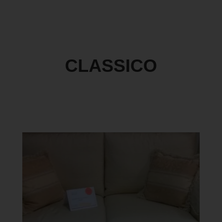
CLASSICO