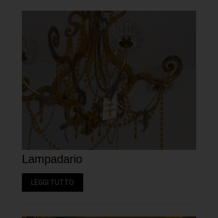
Lampadario
LEGGI TUTTO