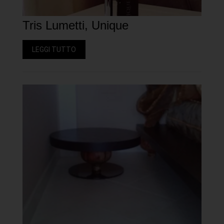
Tris Lumetti, Unique
LEGGI TUTTO