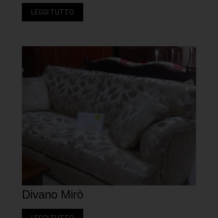
LEGGI TUTTO
Divano Mirò