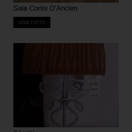
Sala Conte D'Ancien
LEGGI TUTTO