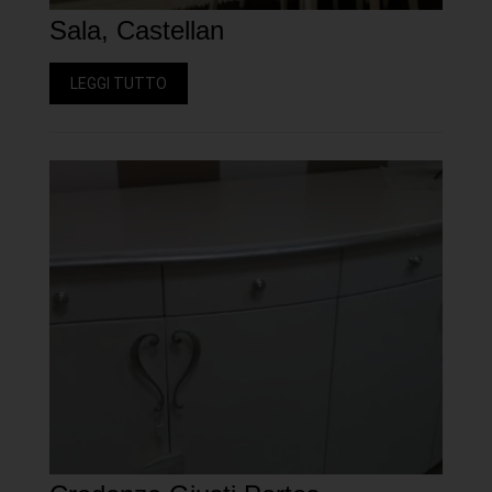
Sala, Castellan
LEGGI TUTTO