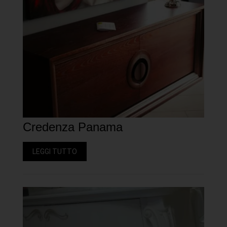
Credenza Panama
LEGGI TUTTO