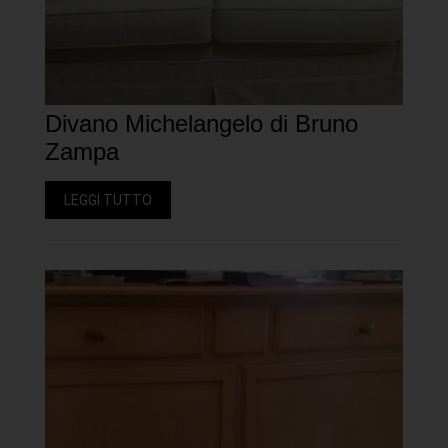
Divano Michelangelo di Bruno
Zampa
LEGGI TUTTO