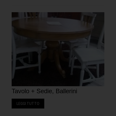
Tavolo + Sedie, Ballerini
LEGGI TUTTO