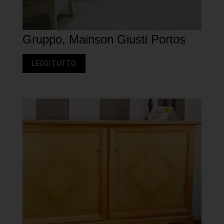
Gruppo, Mainson Giusti Portos
LEGGI TUTTO