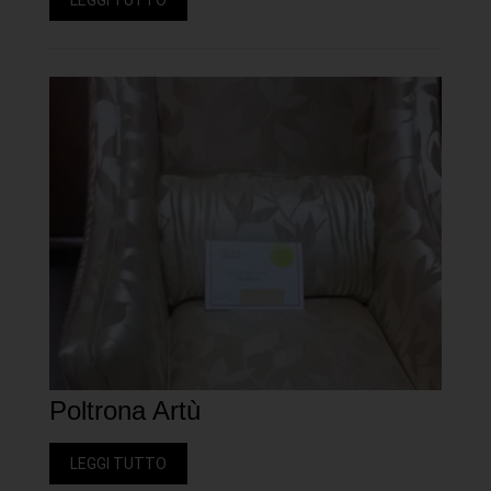
LEGGI TUTTO
Poltrona Artù
LEGGI TUTTO