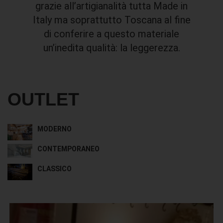
grazie all’artigianalità tutta Made in
Italy ma soprattutto Toscana al fine
di conferire a questo materiale
un’inedita qualità: la leggerezza.
OUTLET
MODERNO
CONTEMPORANEO
CLASSICO