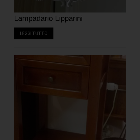
Lampadario Lipparini
LEGGI TUTTO