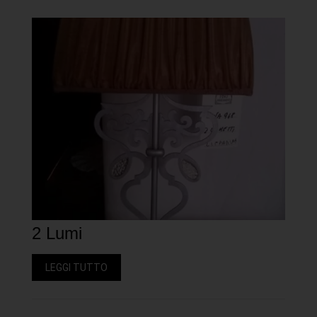
2 Lumi
LEGGI TUTTO