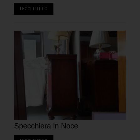
LEGGI TUTTO
Specchiera in Noce