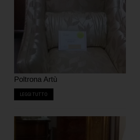
Poltrona Artù
LEGGI TUTTO