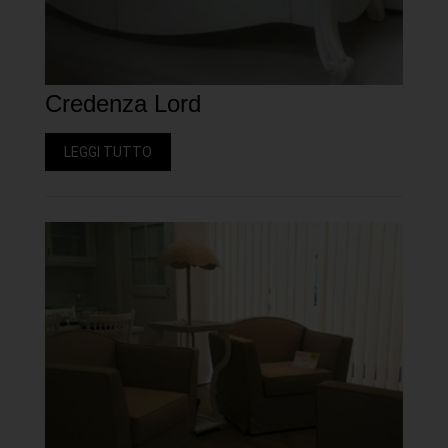
Credenza Lord
LEGGI TUTTO