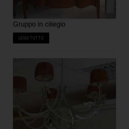
Gruppo in ciliegio
LEGGI TUTTO