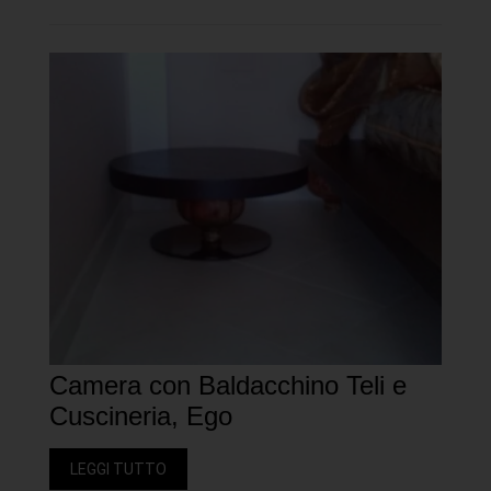
Camera con Baldacchino Teli e
Cuscineria, Ego
LEGGI TUTTO