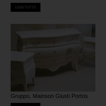
LEGGI TUTTO
Gruppo, Mainson Giusti Portos