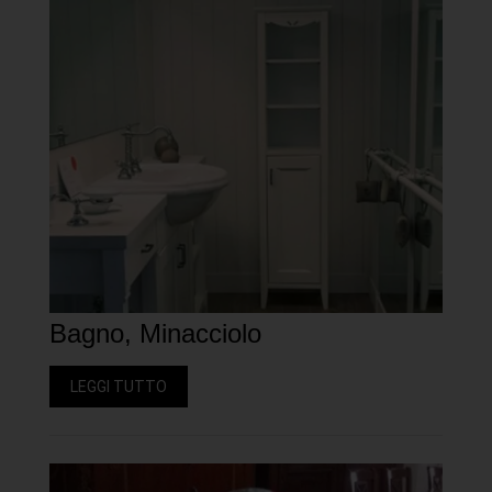
Bagno, Minacciolo
LEGGI TUTTO