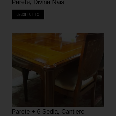
Parete, Divina Nais
LEGGI TUTTO
Parete + 6 Sedia, Cantiero