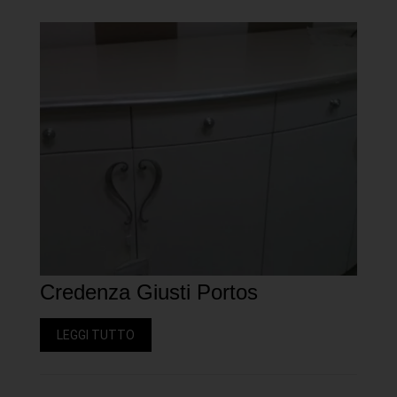
Credenza Giusti Portos
LEGGI TUTTO