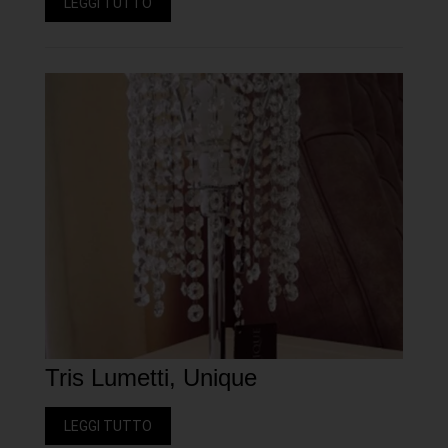
LEGGI TUTTO
Tris Lumetti, Unique
LEGGI TUTTO