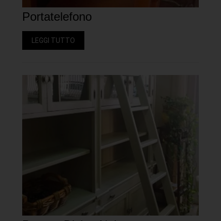
Portatelefono
LEGGI TUTTO