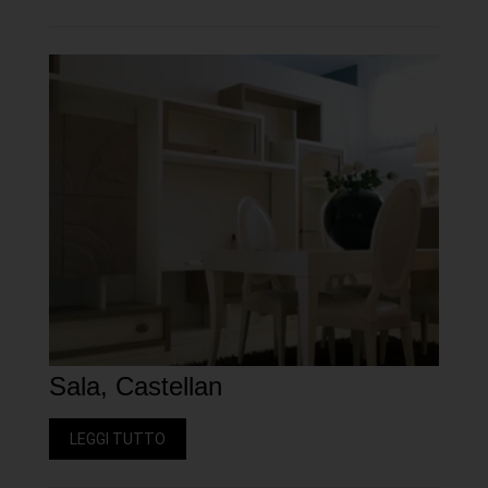
Sala, Castellan
LEGGI TUTTO