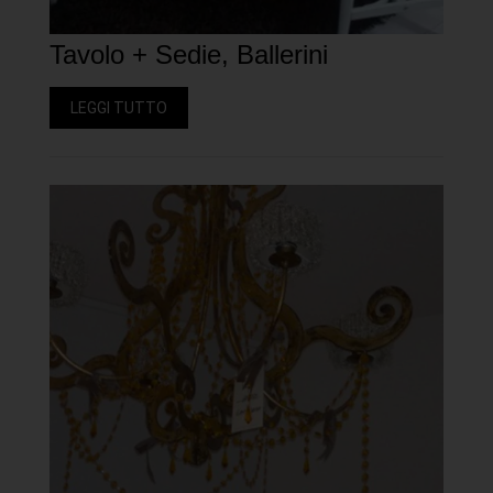
Tavolo + Sedie, Ballerini
LEGGI TUTTO