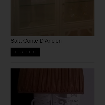
Sala Conte D'Ancien
LEGGI TUTTO