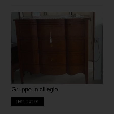
Gruppo in ciliegio
LEGGI TUTTO