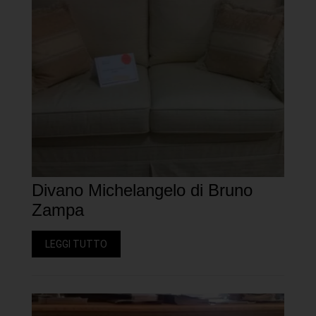
Divano Michelangelo di Bruno
Zampa
LEGGI TUTTO