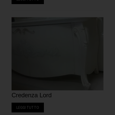
Credenza Lord
LEGGI TUTTO