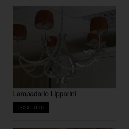
Lampadario Lipparini
LEGGI TUTTO