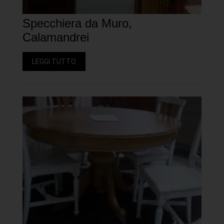
Specchiera da Muro,
Calamandrei
LEGGI TUTTO