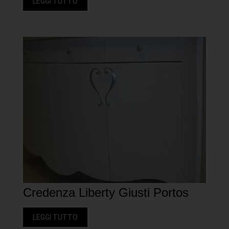
LEGGI TUTTO
Credenza Liberty Giusti Portos
LEGGI TUTTO