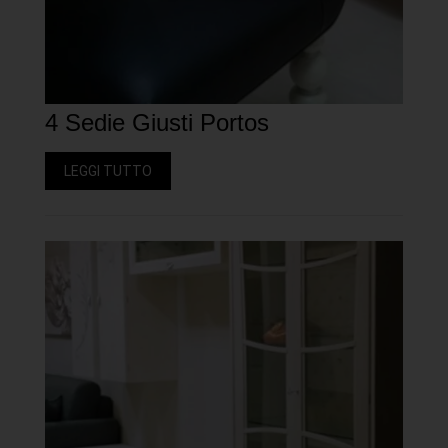
4 Sedie Giusti Portos
LEGGI TUTTO