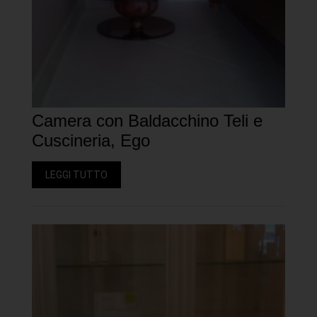
Camera con Baldacchino Teli e
Cuscineria, Ego
LEGGI TUTTO