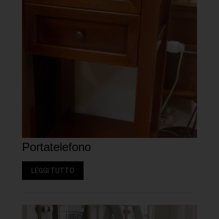
Portatelefono
LEGGI TUTTO