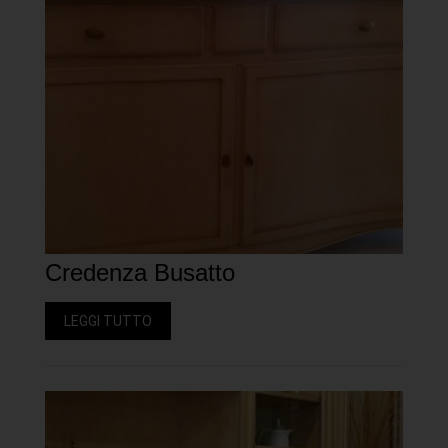
Credenza Busatto
LEGGI TUTTO