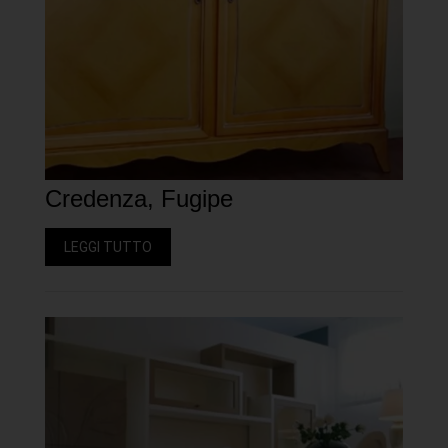
Credenza, Fugipe
LEGGI TUTTO