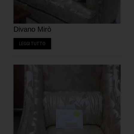
Divano Mirò
LEGGI TUTTO