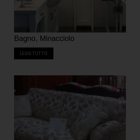
Bagno, Minacciolo
LEGGI TUTTO