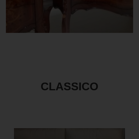
CLASSICO