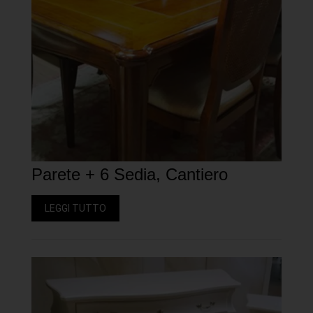
Parete + 6 Sedia, Cantiero
LEGGI TUTTO