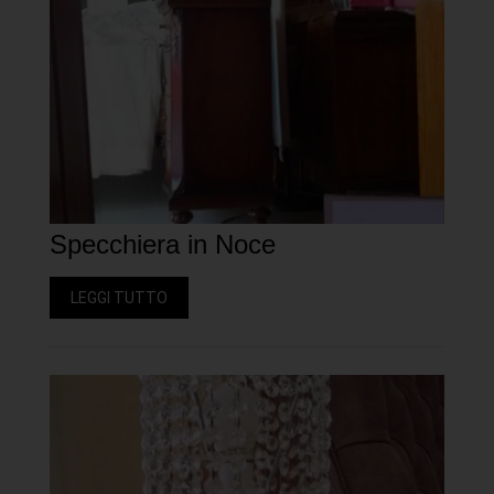
Specchiera in Noce
LEGGI TUTTO