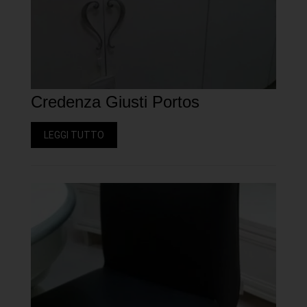
Credenza Giusti Portos
LEGGI TUTTO