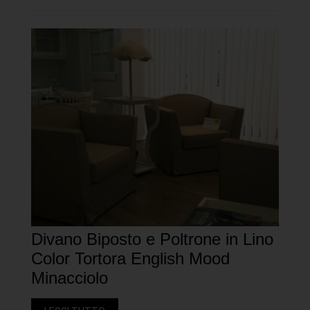
Divano Biposto e Poltrone in Lino
Color Tortora English Mood
Minacciolo