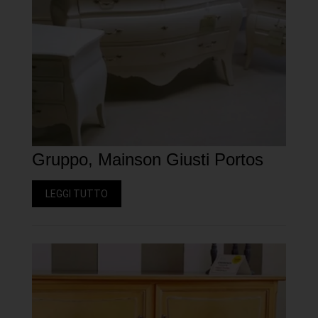
Gruppo, Mainson Giusti Portos
LEGGI TUTTO