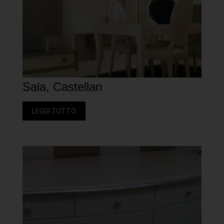
Sala, Castellan
LEGGI TUTTO