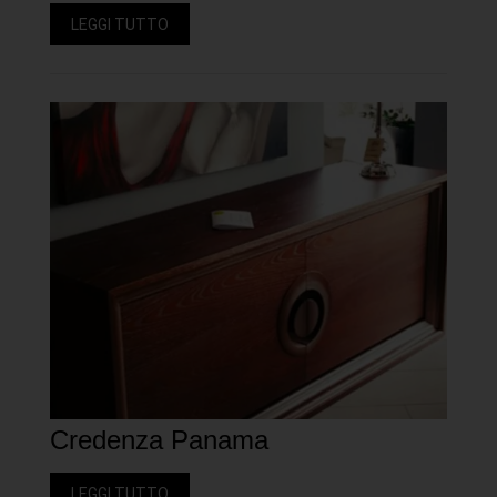
LEGGI TUTTO
Credenza Panama
LEGGI TUTTO