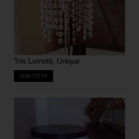
Tris Lumetti, Unique
LEGGI TUTTO