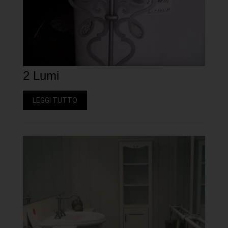
2 Lumi
LEGGI TUTTO